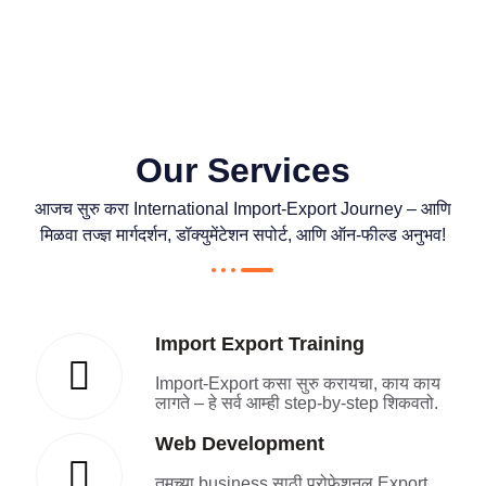
Our Services
आजच सुरु करा International Import-Export Journey – आणि
मिळवा तज्ज्ञ मार्गदर्शन, डॉक्युमेंटेशन सपोर्ट, आणि ऑन-फील्ड अनुभव!
Import Export Training
Import-Export कसा सुरु करायचा, काय काय
लागते – हे सर्व आम्ही step-by-step शिकवतो.
Web Development
तुमच्या business साठी प्रोफेशनल Export