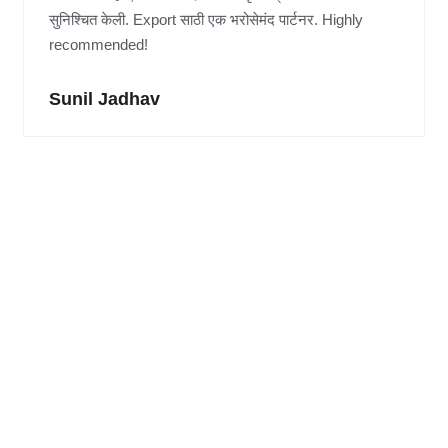
सुनिश्चित केली. Export साठी एक भरोसेमंद पार्टनर. Highly
recommended!
Sunil Jadhav
Create a Ticket to