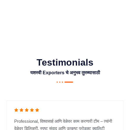
Testimonials
यशस्वी Exporters चे अनुभव तुमच्यासाठी
Professional, विश्वासार्ह आणि वेळेवर काम करणारी टीम – त्यांनी
वेळेवर डिलिव्हरी, स्पष्ट संवाद आणि उत्कृष्ट प्रोडक्ट क्वालिटी