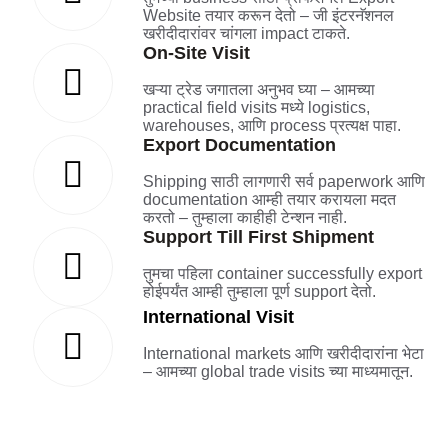
Website तयार करून देतो – जी इंटरनॅशनल
खरीदीदारांवर चांगला impact टाकते.
On-Site Visit
खऱ्या ट्रेड जगातला अनुभव घ्या – आमच्या
practical field visits मध्ये logistics,
warehouses, आणि process प्रत्यक्ष पाहा.
Export Documentation
Shipping साठी लागणारी सर्व paperwork आणि
documentation आम्ही तयार करायला मदत
करतो – तुम्हाला काहीही टेन्शन नाही.
Support Till First Shipment
तुमचा पहिला container successfully export
होईपर्यंत आम्ही तुम्हाला पूर्ण support देतो.
International Visit
International markets आणि खरीदीदारांना भेटा
– आमच्या global trade visits च्या माध्यमातून.