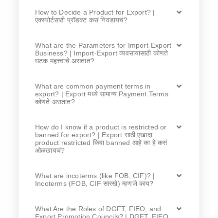
How to Decide a Product for Export? |
एक्स्पोर्टसाठी प्रॉडक्ट कसं निवडायचं?
What are the Parameters for Import-Export
Business? | Import-Export व्यवसायासाठी कोणते
घटक महत्त्वाचे असतात?
What are common payment terms in
export? | Export मध्ये सामान्य Payment Terms
कोणते असतात?
How do I know if a product is restricted or
banned for export? | Export साठी एखादा
product restricted किंवा banned आहे का हे कसं
ओळखायचं?
What are incoterms (like FOB, CIF)? |
Incoterms (FOB, CIF सारखे) म्हणजे काय?
What Are the Roles of DGFT, FIEO, and
Export Promotion Councils? | DGFT, FIEO