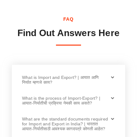
FAQ
Find Out Answers Here
What is Import and Export? | आयात आणि
निर्यात म्हणजे काय?
What is the process of Import-Export? |
आयात-निर्यातीची प्रक्रिया नेमकी काय असते?
What are the standard documents required
for Import and Export in India? | भारतात
आयात-निर्यातीसाठी आवश्यक कागदपत्रे कोणती आहेत?